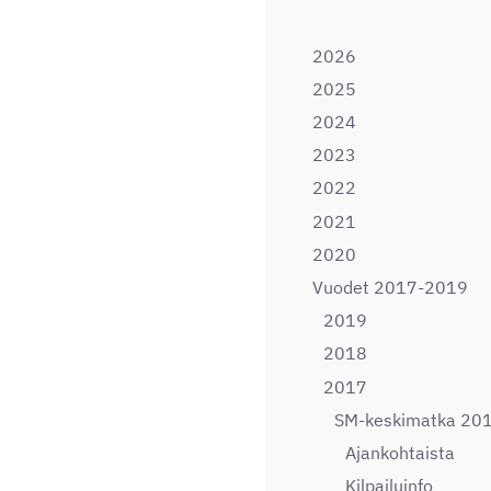
2026
2025
2024
2023
2022
2021
2020
Vuodet 2017-2019
2019
2018
2017
SM-keskimatka 20
Ajankohtaista
Kilpailuinfo