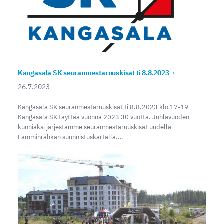
Kangasala SK seuranmestaruuskisat ti 8.8.2023
26.7.2023
Kangasala SK seuranmestaruuskisat ti 8.8.2023 klo 17-19
Kangasala SK täyttää vuonna 2023 30 vuotta. Juhlavuoden
kunniaksi järjestämme seuranmestaruuskisat uudella
Lamminrahkan suunnistuskartalla.…