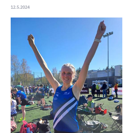
12.5.2024