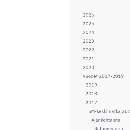
2026
2025
2024
2023
2022
2021
2020
Vuodet 2017-2019
2019
2018
2017
SM-keskimatka 20
Ajankohtaista
Ratamestarin