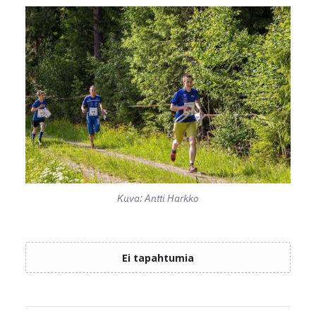
Kuva: Antti Harkko