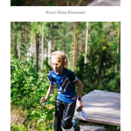
Kuva: Alisa Kinnunen