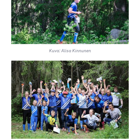
Kuva: Alisa Kinnunen