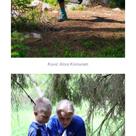
Kuva: Alisa Kinnunen