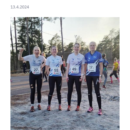
13.4.2024