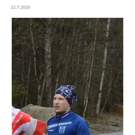
22.7.2020