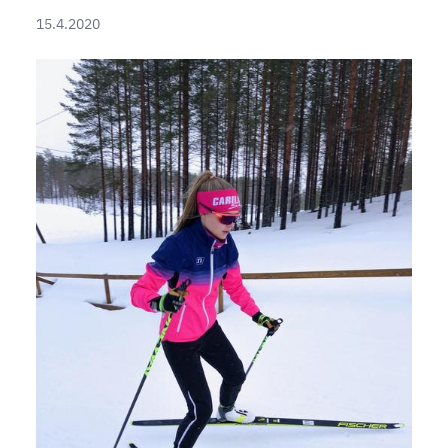
15.4.2020