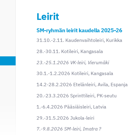
Leirit
SM-ryhmän leirit kaudella 2025-26
31.10.-2.11. Kaudenvaihtoleiri, Kurikka
28.-30.11. Kotileiri, Kangasala
23.-25.1.2026 VK-leiri, Vierumäki
30.1.-1.2.2026 Kotileiri, Kangasala
14.2-28.2.2026 Etelänleiri, Avila, Espanja
20.-23.3.2026 Sprinttileiri, PK-seutu
1.-6.4.2026 Pääsiäisleiri, Latvia
29.-31.5.2026 Jukola-leiri
7.-9.8.2026 SM-leiri, Imatra ?